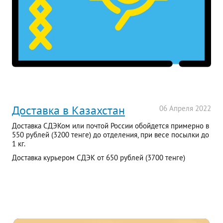
Доставка в Казахстан
06
Апреля
2022
Доставка СДЭКом или почтой России обойдется примерно в
550 рублей (3200 тенге) до отделения, при весе посылки до
1 кг.
Доставка курьером СДЭК от 650 рублей (3700 тенге)