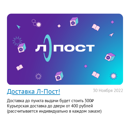
Доставка Л-Пост!
30
Ноября
2022
Доставка до пункта выдачи будет стоить 300₽
Курьерская доставка до двери от 400 рублей
(рассчитывается индивидуально в каждом заказе)