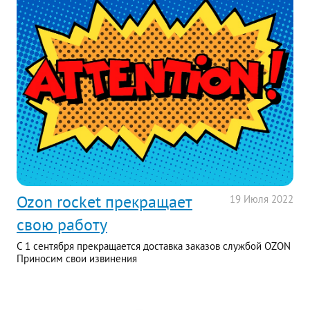
Ozon rocket прекращает
19
Июля
2022
свою работу
С 1 сентября прекращается доставка заказов службой OZON
Приносим свои извинения