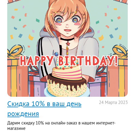
Скидка 10% в ваш день
24
Марта
2023
рождения
Дарим скидку 10% на онлайн-заказ в нашем интернет-
магазине