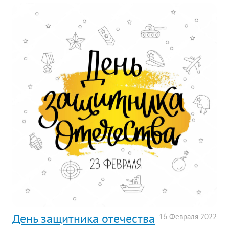
День защитника отечества
16
Февраля
2022