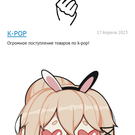
K-POP
17
Апреля
2023
Огромное поступление товаров по k-pop!