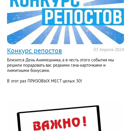
Конкурс репостов
03
Апреля
2024
Близится День Анимешника, а в честь этого события мы
решили порадовать вас редкими гача-карточками и
лимитными бонусами.
В этот раз ПРИЗОВЫХ МЕСТ целых 30!