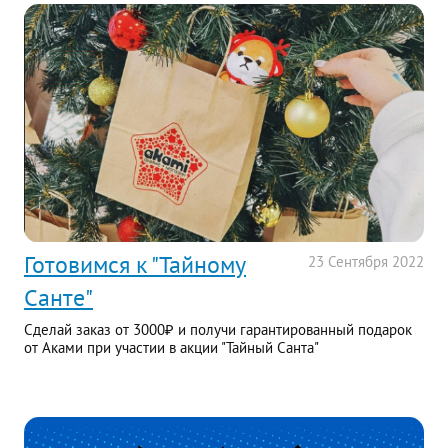
Готовимся к "Тайному
23
Сентября
2022
Санте"
Сделай заказ от 3000₽ и получи гарантированный подарок
от Аками при участии в акции "Тайный Санта"