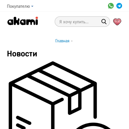
Покупателю
Главная
›
Новости