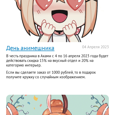
День анимешника
04
Апреля
2023
В честь праздника в Аками с 4 по 16 апреля 2023 года будет
действовать скидка 15% на вкусный отдел и 20% на
категорию интерьер.
Если вы сделаете заказ от 1000 рублей, то в подарок
получите кружку со случайным изображением.