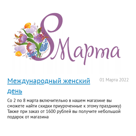
Международный женский
01
Марта
2022
день
Со 2 по 8 марта включительно в нашем магазине вы
сможете найти скидки приуроченные к этому празднику)
Также при заказ от 1600 рублей вы получите небольшой
подарок от магазина