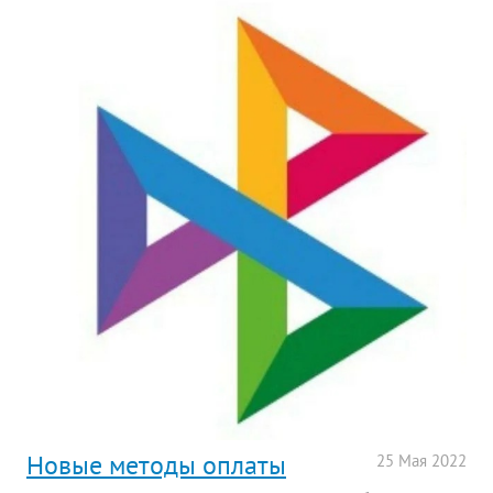
Новые методы оплаты
25
Мая
2022