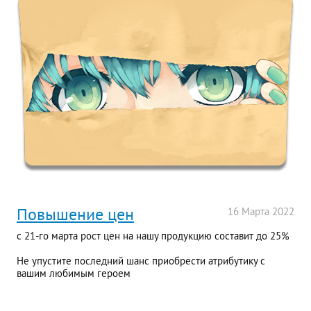
Повышение цен
16
Марта
2022
с 21-го марта рост цен на нашу продукцию составит до 25%
Не упустите последний шанс приобрести атрибутику с
вашим любимым героем