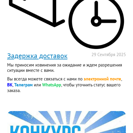
Задержка доставок
29
Сентября
2025
Мы приносим извинения за ожидание и ждем разрешения
ситуации вместе с вами.
Вы всегда можете связаться с нами по
электронной почте
,
ВК
,
Телеграм
или
WhatsApp
, чтобы уточнить статус вашего
заказа.