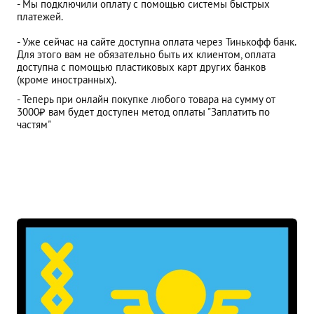
- Мы подключили оплату с помощью системы быстрых
платежей.
- Уже сейчас на сайте доступна оплата через Тинькофф банк.
Для этого вам не обязательно быть их клиентом, оплата
доступна с помощью пластиковых карт других банков
(кроме иностранных).
- Теперь при онлайн покупке любого товара на сумму от
3000₽ вам будет доступен метод оплаты "Заплатить по
частям"