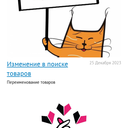
Изменение в поиске
25
Декабря
2023
товаров
Переименование товаров