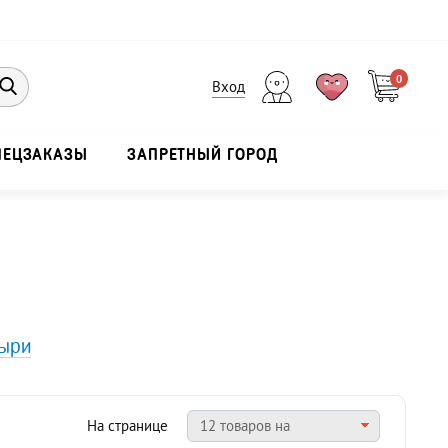
0
Вход
ПЕЦЗАКАЗЫ
ЗАПРЕТНЫЙ ГОРОД
ыри
На странице
12 товаров на