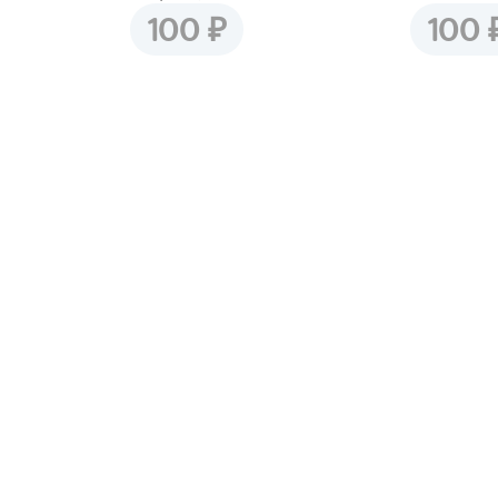
₽
100
100