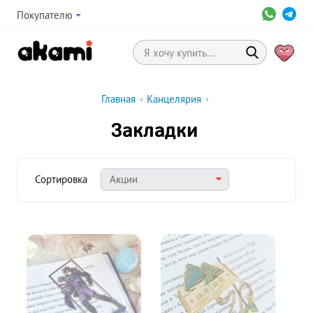
Покупателю
Главная
›
Канцелярия
›
Закладки
Сортировка
Акции