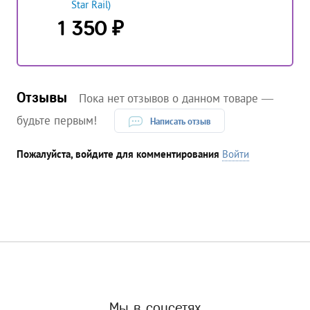
Star Rail)
₽
1 350
Отзывы
Пока нет отзывов о данном товаре —
будьте первым!
Написать отзыв
Пожалуйста, войдите для комментирования
Войти
Мы в соцсетях