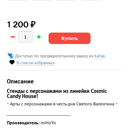
₽
1 200
Купить
Доступно по предварительному заказу из
Китая
В список избранных
Описание
Стенды с персонажами из линейки Cosmic
Candy House!
~ Арты с персонажами в честь дня Святого Валентина ~
________________________________
Производитель:
miHoYo