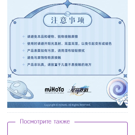
Посмотрите также