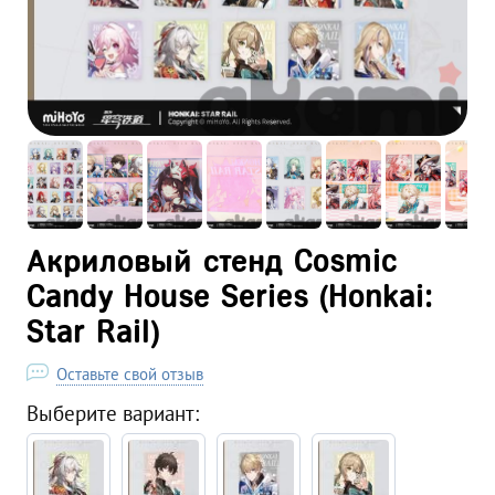
Акриловый стенд Cosmic
Candy House Series (Honkai:
Star Rail)
Оставьте свой отзыв
Выберите вариант: