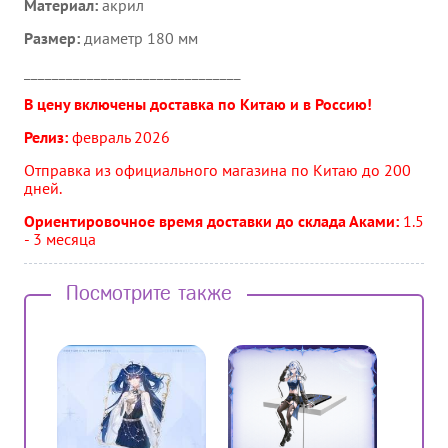
Материал:
акрил
Размер:
диаметр 180 мм
_______________________________
В цену включены доставка по Китаю и в Россию!
Релиз:
февраль
2026
Отправка из официального магазина по Китаю до 200
дней.
Ориентировочное время доставки до склада Аками:
1.5
- 3 месяца
Посмотрите также