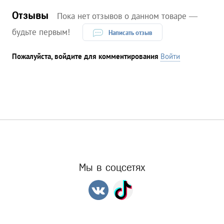
Отзывы
Пока нет отзывов о данном товаре —
будьте первым!
Написать отзыв
Пожалуйста, войдите для комментирования
Войти
Мы в соцсетях