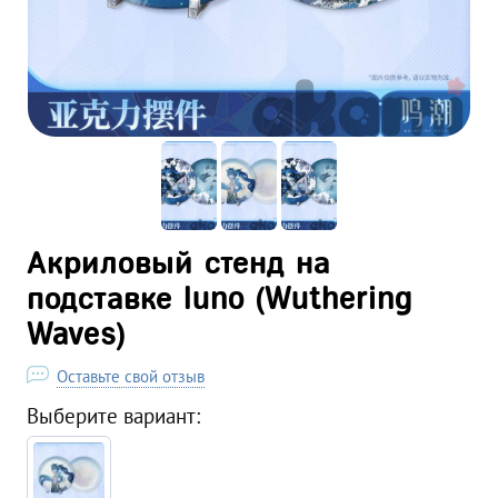
Акриловый стенд на
подставке Iuno (Wuthering
Waves)
Оставьте свой отзыв
Выберите вариант: