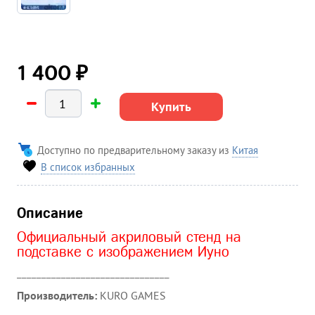
₽
1 400
Купить
Доступно по предварительному заказу из
Китая
В список избранных
Описание
Официальный акриловый стенд на
подставке с изображением Иуно
_______________________________
Производитель:
KURO GAMES