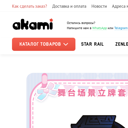
Как сделать заказ?
Доставка и оплата
Новости
Адреса 
Остались вопросы?
Напишите нам в
WhatsApp
или
Telegram
КАТАЛОГ ТОВАРОВ
STAR RAIL
ZENL