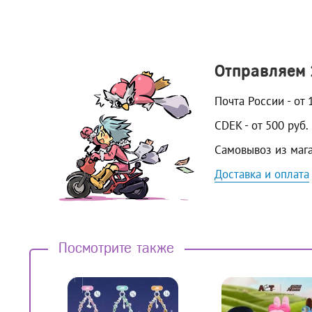
Отправляем
Почта России - от 
CDEK - от 500 руб.
Самовывоз из маг
Доставка и оплата
Посмотрите также