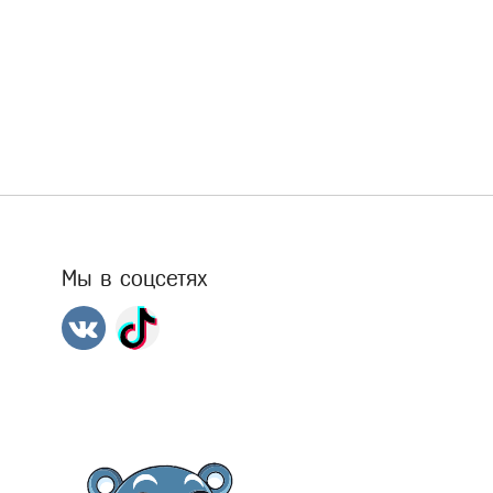
Мы в соцсетях