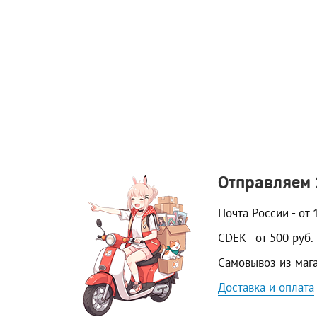
Отправляем
Почта России - от 
CDEK - от 500 руб.
Самовывоз из маг
Доставка и оплата