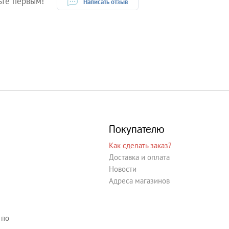
ьте первым!
Написать отзыв
Покупателю
Как сделать заказ?
Доставка и оплата
Новости
Адреса магазинов
 по