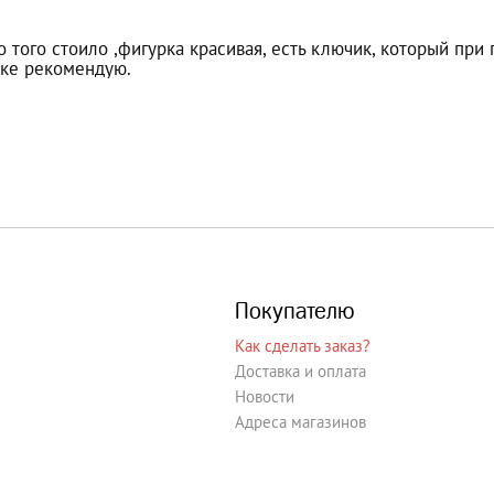
 того стоило ,фигурка красивая, есть ключик, который при 
пке рекомендую.
Покупателю
Как сделать заказ?
Доставка и оплата
Новости
Адреса магазинов