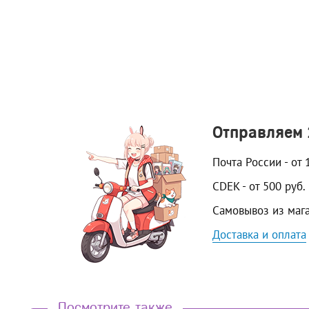
Отправляем
Почта России - от 
CDEK - от 500 руб.
Самовывоз из маг
Доставка и оплата
Посмотрите также