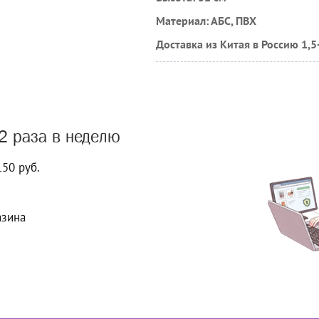
Материал: АБС, ПВХ
Доставка из Китая в Россию 1,5
2 раза в неделю
150 руб.
азина