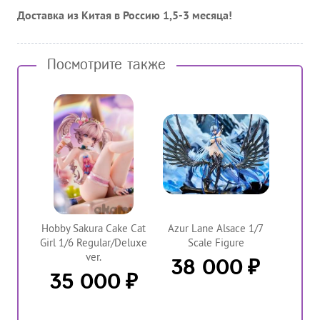
Доставка из Китая в Россию 1,5-3 месяца!
Посмотрите также
Hobby Sakura Cake Cat
Azur Lane Alsace 1/7
Girl 1/6 Regular/Deluxe
Scale Figure
ver.
₽
38 000
₽
35 000