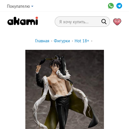
Покупателю
Главная
›
Фигурки
›
Hot 18+
›