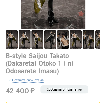
B-style Saijou Takato
(Dakaretai Otoko 1-i ni
Odosarete Imasu)
Оставьте свой отзыв
₽
42 400
Сообщить о появлении