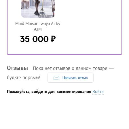
Maid Maison Iwaya Ai by
92M
₽
35 000
Отзывы
Пока нет отзывов о данном товаре —
будьте первым!
Написать отзыв
Пожалуйста, войдите для комментирования
Войти