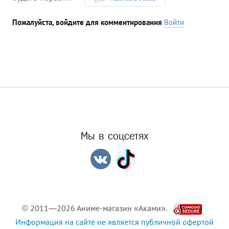
Пожалуйста, войдите для комментирования
Войти
Мы в соцсетях
© 2011—2026 Аниме-магазин «Аками».
Информация на сайте не является публичной офертой