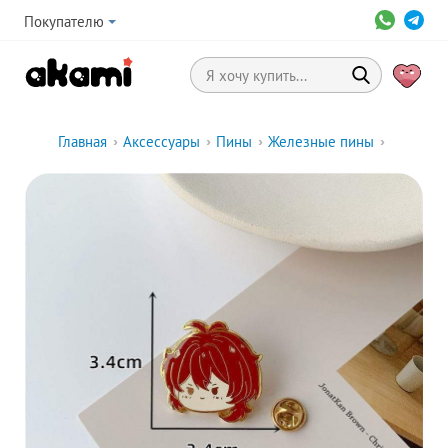
Покупателю
Главная
›
Аксессуары
›
Пины
›
Железные пины
›