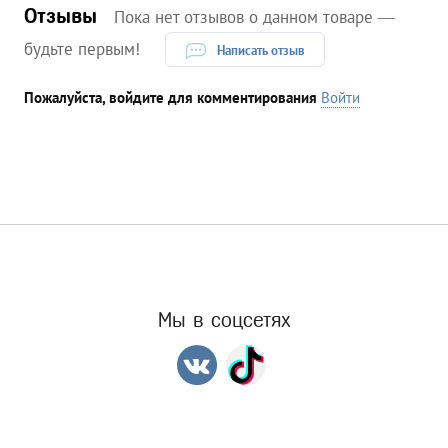
Отзывы
Пока нет отзывов о данном товаре —
будьте первым!
Написать отзыв
Пожалуйста, войдите для комментирования
Войти
Мы в соцсетях