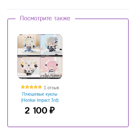
Посмотрите также
1 отзыв
Плюшевые куклы
(Honkai Impact 3rd)
₽
2 100