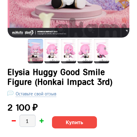
Elysia Huggy Good Smile
Figure (Honkai Impact 3rd)
Оставьте свой отзыв
₽
2 100
Купить