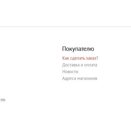
Покупателю
Как сделать заказ?
Доставка и оплата
Новости
Адреса магазинов
 по