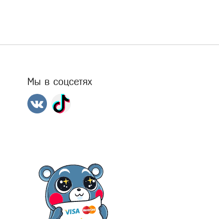
Мы в соцсетях