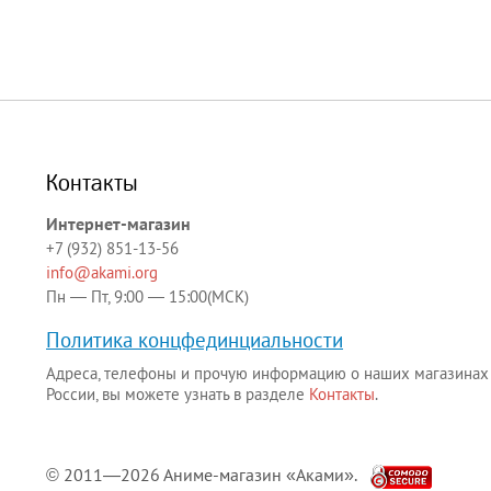
Контакты
Интернет-магазин
+7 (932) 851-13-56
info@akami.org
Пн — Пт, 9:00 — 15:00(МСК)
Политика концфединциальности
Адреса, телефоны и прочую информацию о наших магазинах
России, вы можете узнать в разделе
Контакты
.
© 2011—2026 Аниме-магазин «Аками».