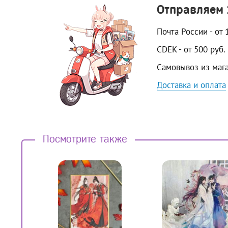
Отправляем
Почта России - от 
CDEK - от 500 руб.
Самовывоз из маг
Доставка и оплата
Посмотрите также