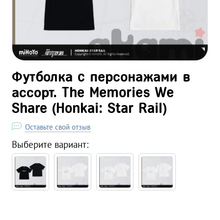
Футболка c персонажами в
ассорт. The Memories We
Share (Honkai: Star Rail)
Оставьте свой отзыв
Выберите вариант: