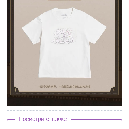
Посмотрите также