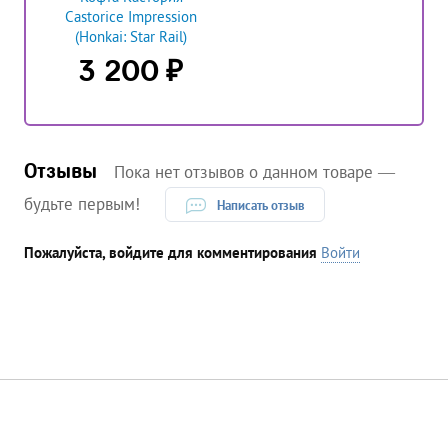
Castorice Impression
(Honkai: Star Rail)
₽
3 200
Отзывы
Пока нет отзывов о данном товаре —
будьте первым!
Написать отзыв
Пожалуйста, войдите для комментирования
Войти