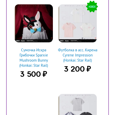
Сумочка Искра
Футболка в асс. Кирена
Грибочки Sparxie
Cyrene Impression
Mushroom Bunny
(Honkai: Star Rail)
(Honkai: Star Rail)
₽
3 200
₽
3 500