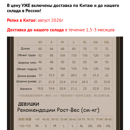
В цену УЖЕ включены доставка по Китаю и до нашего
склада в России!
Релиз в Китае:
август 2026г
Доставка до нашего склада
в течение 1,5-3 месяцев