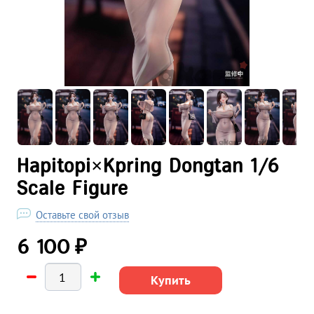
Hapitopi×Kpring Dongtan 1/6
Scale Figure
Оставьте свой отзыв
₽
6 100
Купить