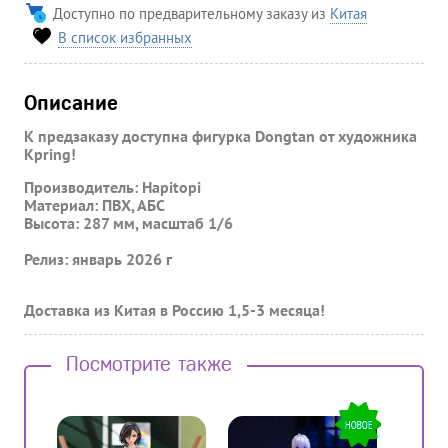
Доступно по предварительному заказу из
Китая
В список избранных
Описание
К предзаказу доступна фигурка Dongtan от художника
Kpring!
Производитель: Hapitopi
Материал: ПВХ, АБС
Высота: 287 мм, масштаб 1/6
Релиз: январь 2026 г
Доставка из Китая в Россию 1,5-3 месяца!
Посмотрите также