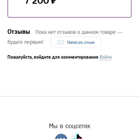
₽
7 200
Отзывы
Пока нет отзывов о данном товаре —
будьте первым!
Написать отзыв
Пожалуйста, войдите для комментирования
Войти
Мы в соцсетях