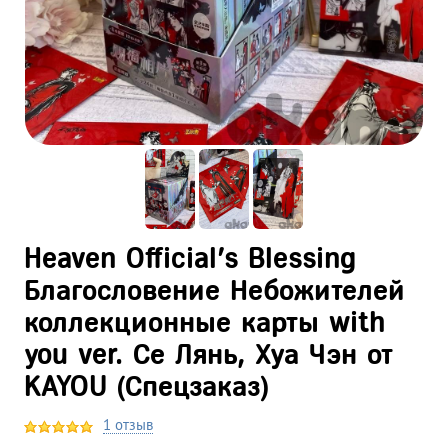
Heaven Official's Blessing
Благословение Небожителей
коллекционные карты with
you ver. Се Лянь, Хуа Чэн от
KAYOU (Спецзаказ)
1 отзыв