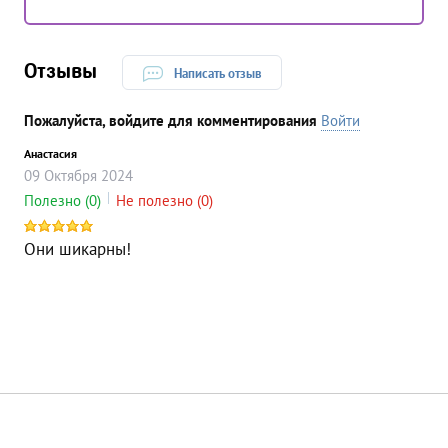
Отзывы
Написать отзыв
Пожалуйста, войдите для комментирования
Войти
Анастасия
09
Октября
2024
Полезно
(0)
Не полезно
(0)
Они шикарны!