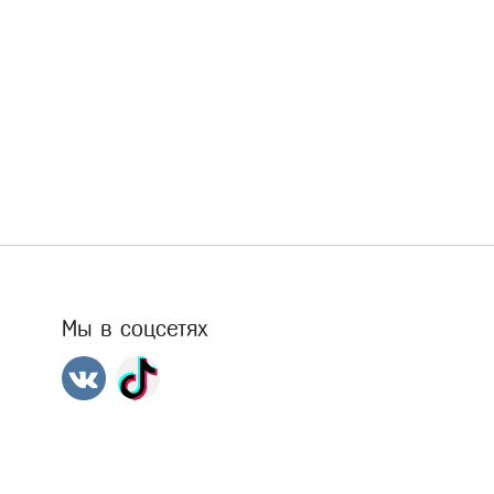
Мы в соцсетях