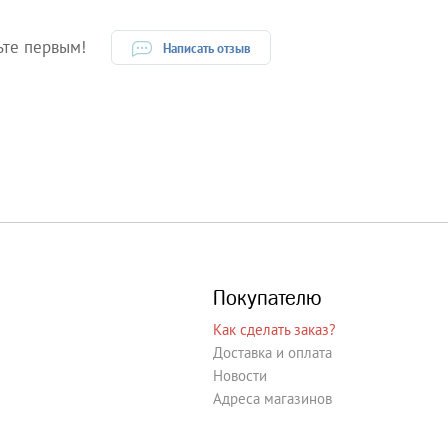
ьте первым!
Написать отзыв
Покупателю
Как сделать заказ?
Доставка и оплата
Новости
Адреса магазинов