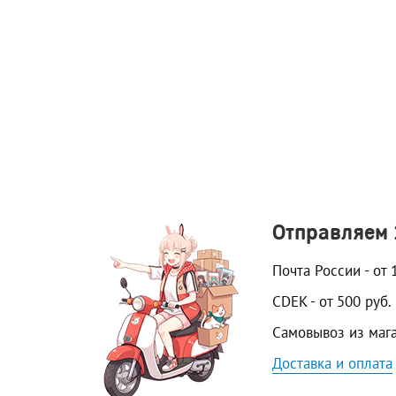
Отправляем
Почта России - от 
CDEK - от 500 руб.
Самовывоз из маг
Доставка и оплата