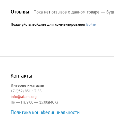
Отзывы
Пока нет отзывов о данном товаре — буд
Пожалуйста, войдите для комментирования
Войти
Контакты
Интернет-магазин
+7 (932) 851-13-56
info@akami.org
Пн — Пт, 9:00 — 15:00(МСК)
Политика концфединциальности