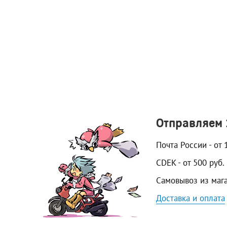
Отправляем
Почта России - от 
CDEK - от 500 руб.
Самовывоз из маг
Доставка и оплата