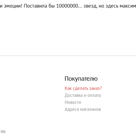
и эмоции! Поставила бы 10000000... звезд, но здесь максим
Покупателю
Как сделать заказ?
Доставка и оплата
Новости
Адреса магазинов
 по