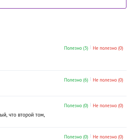
Полезно
(3)
Не полезно
(0)
Полезно
(6)
Не полезно
(0)
Полезно
(0)
Не полезно
(0)
й, что второй том,
Полезно
(0)
Не полезно
(0)