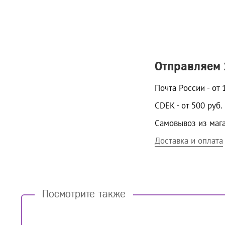
Отправляем
Почта России - от 
CDEK - от 500 руб.
Самовывоз из маг
Доставка и оплата
Посмотрите также