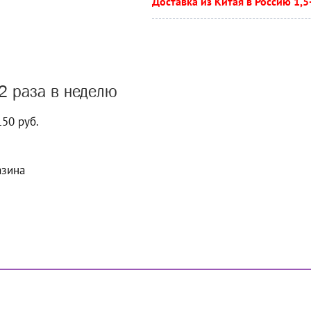
Доставка из Китая в Россию 1,5
2 раза в неделю
150 руб.
азина