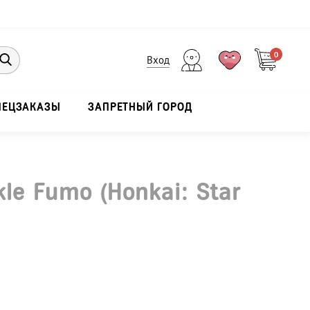
0
Вход
ПЕЦЗАКАЗЫ
ЗАПРЕТНЫЙ ГОРОД
le Fumo (Honkai: Star