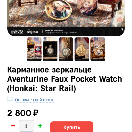
Карманное зеркальце
Aventurine Faux Pocket Watch
(Honkai: Star Rail)
Оставьте свой отзыв
₽
2 800
Купить