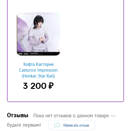
Кофта Кастория
Castorice Impression
(Honkai: Star Rail)
₽
3 200
Отзывы
Пока нет отзывов о данном товаре —
будьте первым!
Написать отзыв