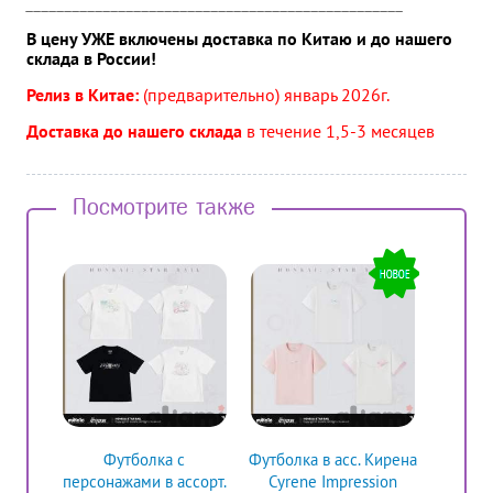
_________________________________________________
В цену УЖЕ включены доставка по Китаю и до нашего
склада в России!
Релиз в Китае:
(предварительно) январь
2026г.
Доставка до нашего склада
в течение 1,5-3 месяцев
Посмотрите также
Футболка c
Футболка в асс. Кирена
персонажами в ассорт.
Cyrene Impression