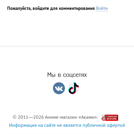
Пожалуйста, войдите для комментирования
Войти
Мы в соцсетях
© 2011—2026 Аниме-магазин «Аками».
Информация на сайте не является публичной офертой