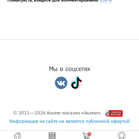
Мы в соцсетях
© 2011—2026 Аниме-магазин «Аками».
Информация на сайте не является публичной офертой
0