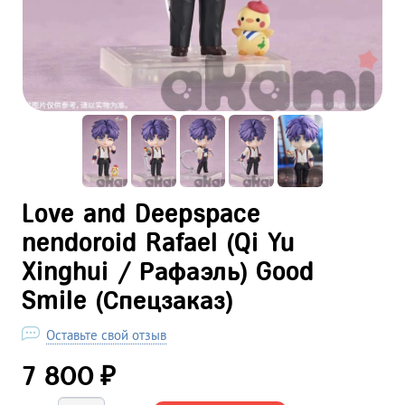
Love and Deepspace
nendoroid Rafael (Qi Yu
Xinghui / Рафаэль) Good
Smile (Спецзаказ)
Оставьте свой отзыв
₽
7 800