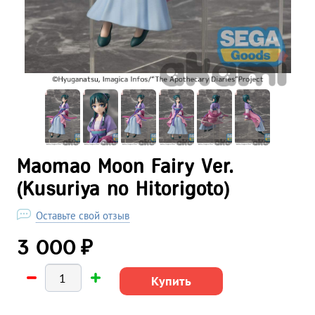
Maomao Moon Fairy Ver.
(Kusuriya no Hitorigoto)
Оставьте свой отзыв
₽
3 000
Купить