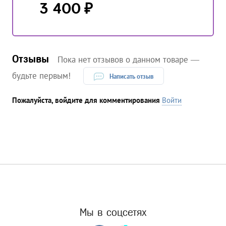
₽
3 400
Отзывы
Пока нет отзывов о данном товаре —
будьте первым!
Написать отзыв
Пожалуйста, войдите для комментирования
Войти
Мы в соцсетях