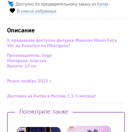
Доступно по предварительному заказу из
Китая
В список избранных
Описание
К предзаказу доступна фигурка Maomao Moon Fairy
Ver. из Kusuriya no Hitorigoto!
Производитель: Sega
Материал: пластик
Высота: 14 см
Релиз: ноябрь 2025 г
Доставка из Китая в Россию 1,5-3 месяца!
Посмотрите также