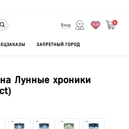
0
Вход
ПЕЦЗАКАЗЫ
ЗАПРЕТНЫЙ ГОРОД
на Лунные хроники
ct)