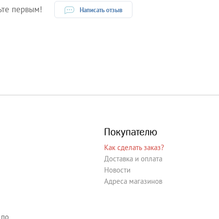
ьте первым!
Написать отзыв
Покупателю
Как сделать заказ?
Доставка и оплата
Новости
Адреса магазинов
 по