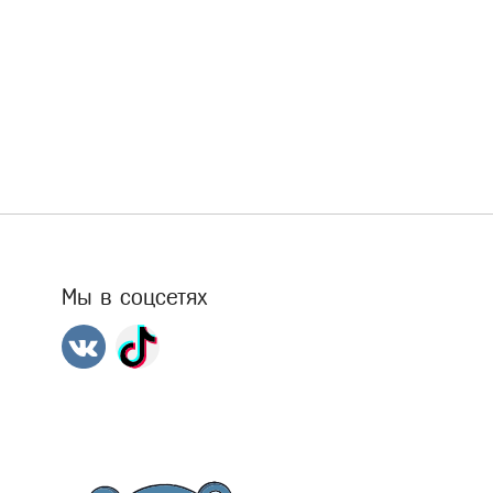
Мы в соцсетях