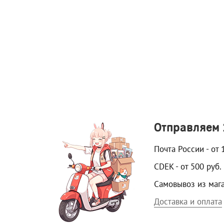
Отправляем
Почта России - от 
CDEK - от 500 руб.
Самовывоз из маг
Доставка и оплата