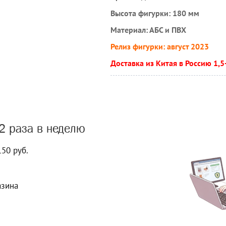
Высота фигурки: 180 мм
Материал: АБС и ПВХ
Релиз фигурки: август 2023
Доставка из Китая в Россию 1,5
2 раза в неделю
150 руб.
азина