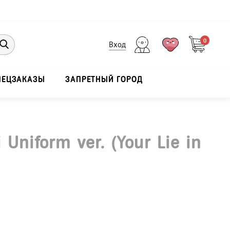
0
Вход
ПЕЦЗАКАЗЫ
ЗАПРЕТНЫЙ ГОРОД
 Uniform ver. (Your Lie in