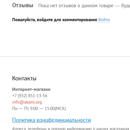
Отзывы
Пока нет отзывов о данном товаре — буд
Пожалуйста, войдите для комментирования
Войти
Контакты
Интернет-магазин
+7 (932) 851-13-56
info@akami.org
Пн — Пт, 9:00 — 15:00(МСК)
Политика концфединциальности
Адреса, телефоны и прочую информацию о наших магазинах