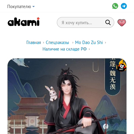
Покупателю
Главная
›
Спецзаказы
›
Mo Dao Zu Shi
›
Наличие на складе РФ
›