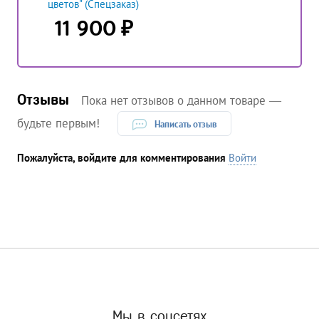
цветов" (Спецзаказ)
₽
11 900
Отзывы
Пока нет отзывов о данном товаре —
будьте первым!
Написать отзыв
Пожалуйста, войдите для комментирования
Войти
Мы в соцсетях