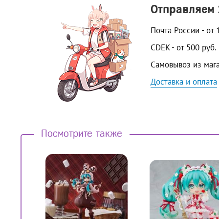
Отправляем
Почта России - от 
CDEK - от 500 руб.
Самовывоз из маг
Доставка и оплата
Посмотрите также