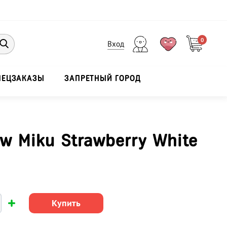
0
Вход
ПЕЦЗАКАЗЫ
ЗАПРЕТНЫЙ ГОРОД
w Miku Strawberry White
Купить