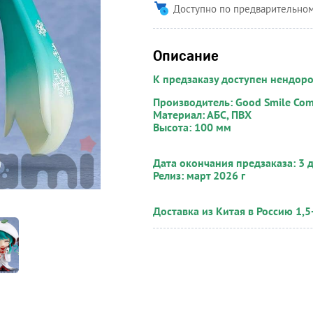
Доступно по предварительном
Описание
К предзаказу доступен нендоро
Производитель: Good Smile Co
Материал: АБС, ПВХ
Высота: 100 мм
Дата окончания предзаказа: 3 
Релиз: март 2026 г
Доставка из Китая в Россию 1,5