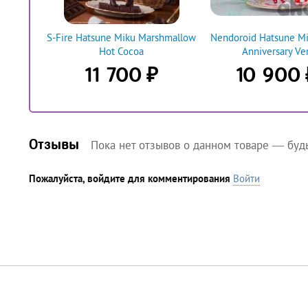
S-Fire Hatsune Miku Marshmallow
Nendoroid Hatsune Mi
Hot Cocoa
Anniversary Ver
₽
11 700
10 900
Отзывы
Пока нет отзывов о данном товаре — буд
Пожалуйста, войдите для комментирования
Войти