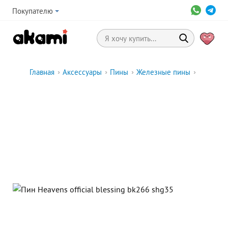
Покупателю
Главная
›
Аксессуары
›
Пины
›
Железные пины
›