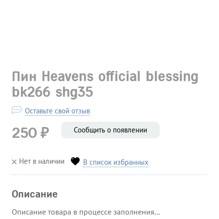
Пин Heavens official blessing
bk266 shg35
Оставьте свой отзыв
₽
250
Сообщить о появлении
Нет в наличии
В список избранных
Описание
Описание товара в процессе заполнения...