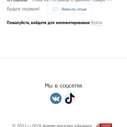
будьте первым!
Написать отзыв
Пожалуйста, войдите для комментирования
Войти
Мы в соцсетях
© 2011—2026 Аниме-магазин «Аками».