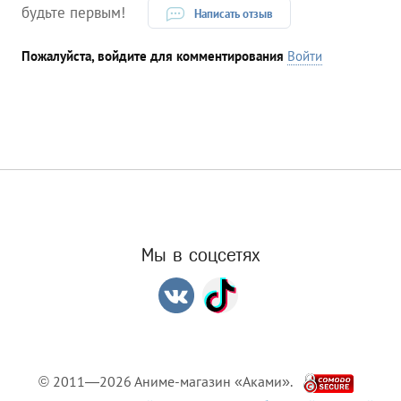
будьте первым!
Написать отзыв
Пожалуйста, войдите для комментирования
Войти
Мы в соцсетях
© 2011—2026 Аниме-магазин «Аками».