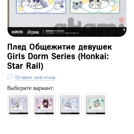
Плед Общежитие девушек
Girls Dorm Series (Honkai:
Star Rail)
Оставьте свой отзыв
Выберите вариант: