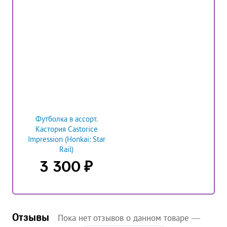
Футболка в ассорт.
Кастория Castorice
Impression (Honkai: Star
Rail)
₽
3 300
Отзывы
Пока нет отзывов о данном товаре —