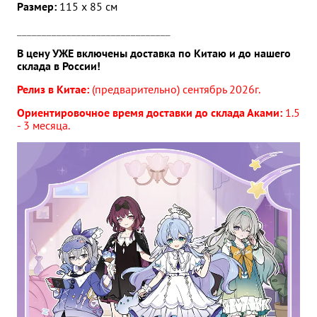
Размер:
115 х 85 см
_______________________________
В цену УЖЕ включены доставка по Китаю и до нашего
склада в России!
Релиз в Китае:
(предварительно) сентябрь 2026г.
Ориентировочное время доставки до склада Аками:
1.5
- 3 месяца.