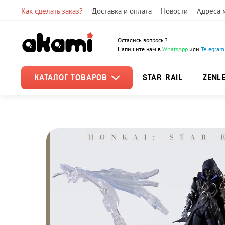
Как сделать заказ?
Доставка и оплата
Новости
Адреса 
Остались вопросы?
Напишите нам в
WhatsApp
или
Telegram
КАТАЛОГ ТОВАРОВ
STAR RAIL
ZENL