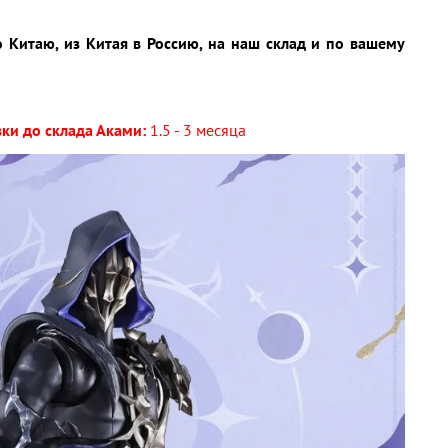
о Китаю, из Китая в Россию, на наш склад и по вашему
ки до склада Аками:
1.5 - 3 месяца