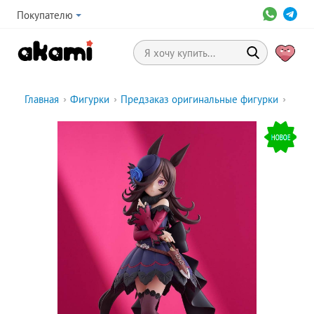
Покупателю
Главная
›
Фигурки
›
Предзаказ оригинальные фигурки
›