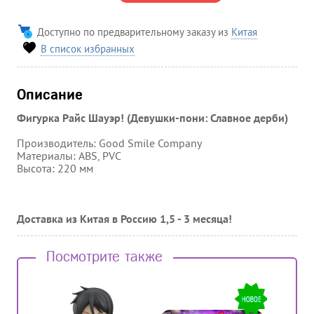
Доступно по предварительному заказу из
Китая
В список избранных
Описание
Фигурка Райс Шауэр! (Девушки-пони: Славное дерби)
Производитель: Good Smile Company
Материалы: ABS, PVС
Высота: 220 мм
Доставка из Китая в Россию 1,5 - 3 месяца!
Посмотрите также