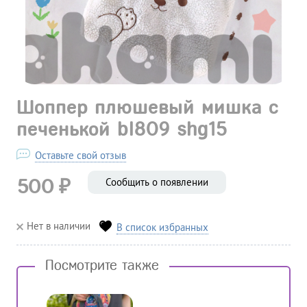
Шоппер плюшевый мишка с
печенькой bl809 shg15
Оставьте свой отзыв
₽
500
Сообщить о появлении
Нет в наличии
В список избранных
Посмотрите также