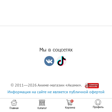
Мы в соцсетях
© 2011—2026 Аниме-магазин «Аками».
Информация на сайте не является публичной офертой
0
Профиль
Корзина
Главная
Каталог