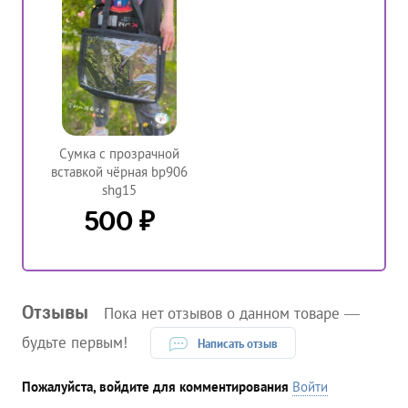
Сумка с прозрачной
вставкой чёрная bp906
shg15
₽
500
Отзывы
Пока нет отзывов о данном товаре —
будьте первым!
Написать отзыв
Пожалуйста, войдите для комментирования
Войти