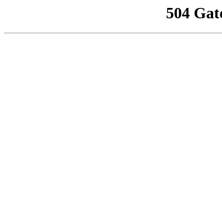
504 Gat