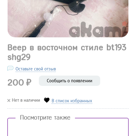
Веер в восточном стиле bt193
shg29
Оставьте свой отзыв
₽
200
Сообщить о появлении
Нет в наличии
В список избранных
Посмотрите также