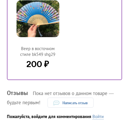
Веер в восточном
стиле bk549 shg29
₽
200
Отзывы
Пока нет отзывов о данном товаре —
будьте первым!
Написать отзыв
Пожалуйста, войдите для комментирования
Войти