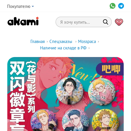
Покупателю
Главная
›
Спецзаказы
›
Mosspaca
›
Наличие на складе в РФ
›