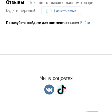
Отзывы
Пока нет отзывов о данном товаре —
будьте первым!
Написать отзыв
Пожалуйста, войдите для комментирования
Войти
Мы в соцсетях