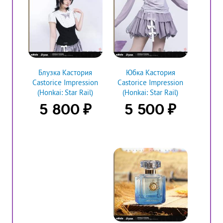
Блузка Кастория
Юбка Кастория
Castorice Impression
Castorice Impression
(Honkai: Star Rail)
(Honkai: Star Rail)
₽
₽
5 800
5 500