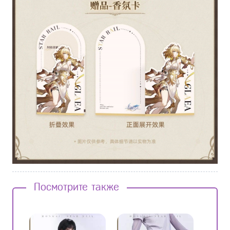
Посмотрите также