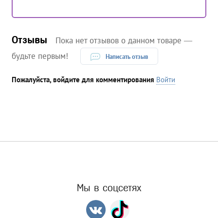
Отзывы
Пока нет отзывов о данном товаре —
будьте первым!
Написать отзыв
Пожалуйста, войдите для комментирования
Войти
Мы в соцсетях