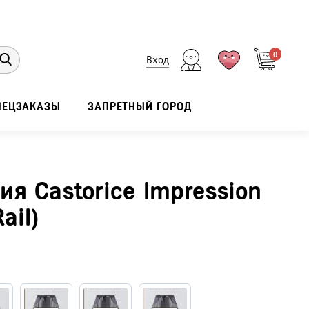
0
Вход
ПЕЦЗАКАЗЫ
ЗАПРЕТНЫЙ ГОРОД
я Castorice Impression
ail)