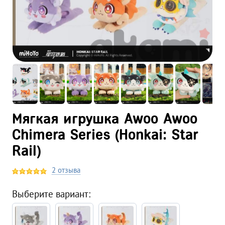
Мягкая игрушка Awoo Awoo
Chimera Series (Honkai: Star
Rail)
2 отзыва
Выберите вариант: