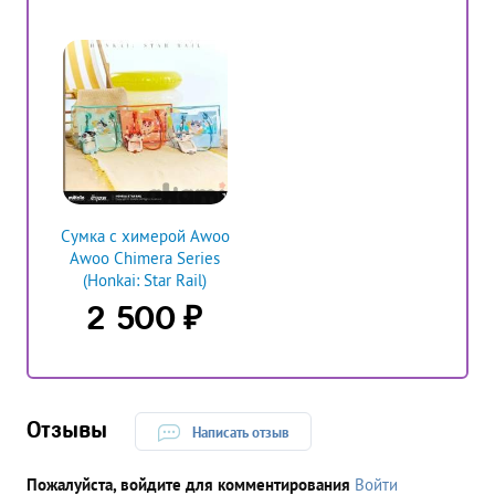
Сумка с химерой Awoo
Awoo Chimera Series
(Honkai: Star Rail)
₽
2 500
Отзывы
Написать отзыв
Пожалуйста, войдите для комментирования
Войти