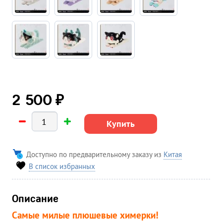
₽
2 500
Купить
Доступно по предварительному заказу из
Китая
В список избранных
Описание
Самые милые плюшевые химерки!