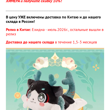
ХИМЕРА и получите скидку 10%!
_________________________________________________
В цену УЖЕ включены доставка по Китаю и до нашего
склада в России!
Релиз в Китае:
Ехидна
- июль 2026г., остальные вышли в
релиз
Доставка до нашего склада
в течение 1,5-3 месяцев